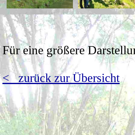
Für eine größere Darstellun
< zurück zur Übersicht