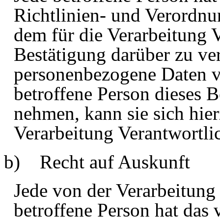
Richtlinien- und Verordnu
dem für die Verarbeitung 
Bestätigung darüber zu ver
personenbezogene Daten v
betroffene Person dieses 
nehmen, kann sie sich hier
Verarbeitung Verantwortl
b) Recht auf Auskunft
Jede von der Verarbeitun
betroffene Person hat das