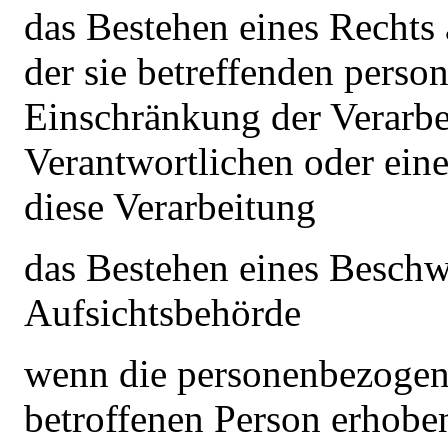
das Bestehen eines Rechts
der sie betreffenden pers
Einschränkung der Verarbe
Verantwortlichen oder ein
diese Verarbeitung
das Bestehen eines Beschw
Aufsichtsbehörde
wenn die personenbezogene
betroffenen Person erhobe