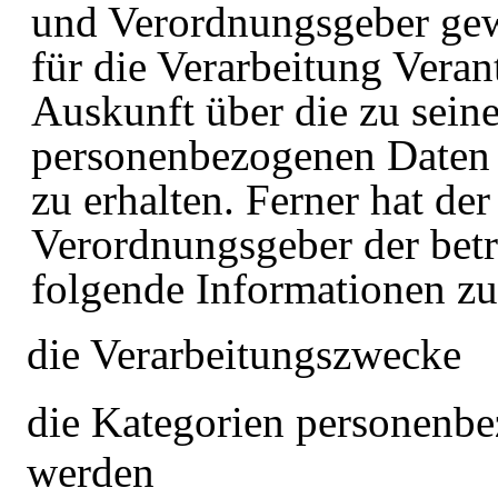
und Verordnungsgeber gew
für die Verarbeitung Veran
Auskunft über die zu sein
personenbezogenen Daten 
zu erhalten. Ferner hat de
Verordnungsgeber der bet
folgende Informationen zu
die Verarbeitungszwecke
die Kategorien personenbez
werden