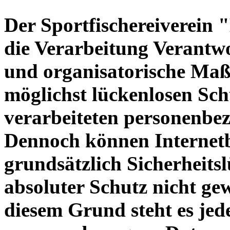
Der Sportfischereiverein
die Verarbeitung Verantwo
und organisatorische Ma
möglichst lückenlosen Schu
verarbeiteten personenbez
Dennoch können Internet
grundsätzlich Sicherheitsl
absoluter Schutz nicht ge
diesem Grund steht es jede