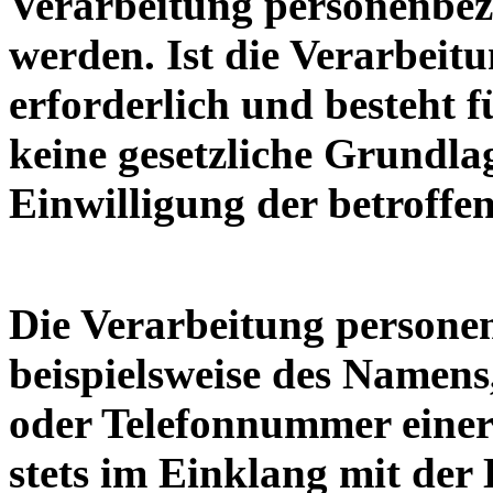
Verarbeitung personenbez
werden. Ist die Verarbei
erforderlich und besteht f
keine gesetzliche Grundlag
Einwilligung der betroffe
Die Verarbeitung persone
beispielsweise des Namens
oder Telefonnummer einer 
stets im Einklang mit de