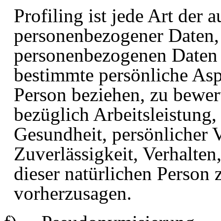
Profiling
ist jede Art der 
personenbezogener Daten, d
personenbezogenen Daten
bestimmte persönliche Aspe
Person beziehen, zu bewer
bezüglich Arbeitsleistung,
Gesundheit, persönlicher V
Zuverlässigkeit, Verhalten
dieser natürlichen Person 
vorherzusagen.