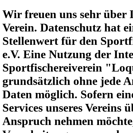
Wir freuen uns sehr über 
Verein. Datenschutz hat e
Stellenwert für den Sport
e.V. Eine Nutzung der Inte
Sportfischereiverein "Loq
grundsätzlich ohne jede 
Daten möglich. Sofern ein
Services unseres Vereins ü
Anspruch nehmen möchte,