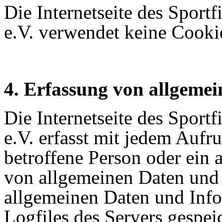
Die Internetseite des Sport
e.V.
verwendet keine Cooki
4. Erfassung von allgeme
Die Internetseite des Sport
e.V. erfasst mit jedem Aufru
betroffene Person oder ein 
von allgemeinen Daten und 
allgemeinen Daten und Inf
Logfiles des Servers gespei