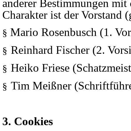
anderer Bestimmungen mit 
Charakter ist der Vorstand
Mario Rosenbusch (1. Vor
§
Reinhard Fischer (2. Vors
§
Heiko Friese (Schatzmeist
§
Tim Meißner (Schriftführ
§
3. Cookies