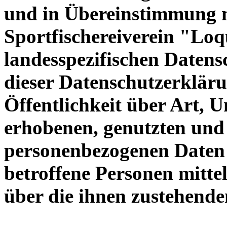
und in Übereinstimmung m
Sportfischereiverein "Loq
landesspezifischen Daten
dieser Datenschutzerkläru
Öffentlichkeit über Art,
erhobenen, genutzten und 
personenbezogenen Daten 
betroffene Personen mitte
über die ihnen zustehende