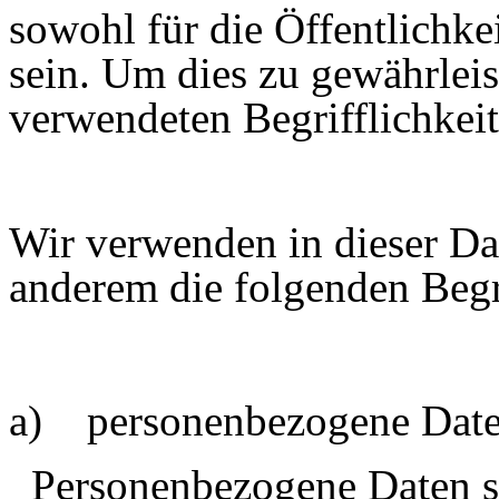
sowohl für die Öffentlichkei
sein. Um dies zu gewährleis
verwendeten Begrifflichkeit
Wir verwenden in dieser Da
anderem die folgenden Begr
a) personenbezogene Dat
Personenbezogene Daten si