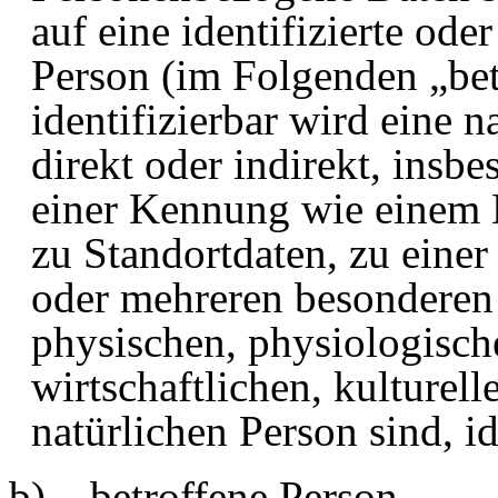
auf eine identifizierte oder
Person (im Folgenden „bet
identifizierbar wird eine 
direkt oder indirekt, insb
einer Kennung wie einem
zu Standortdaten, zu eine
oder mehreren besonderen
physischen, physiologisch
wirtschaftlichen, kulturell
natürlichen Person sind, i
b) betroffene Person