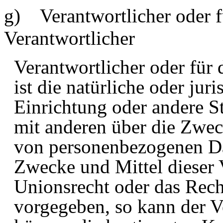
g) Verantwortlicher oder f
Verantwortlicher
Verantwortlicher oder für 
ist die natürliche oder jur
Einrichtung oder andere St
mit anderen über die Zwec
von personenbezogenen Dat
Zwecke und Mittel dieser 
Unionsrecht oder das Rech
vorgegeben, so kann der V