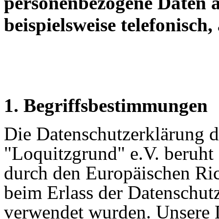
personenbezogene Daten a
beispielsweise telefonisch,
1. Begriffsbestimmungen
Die Datenschutzerklärung d
"Loquitzgrund" e.V.
beruht 
durch den Europäischen Ric
beim Erlass der Datensch
verwendet wurden. Unsere D