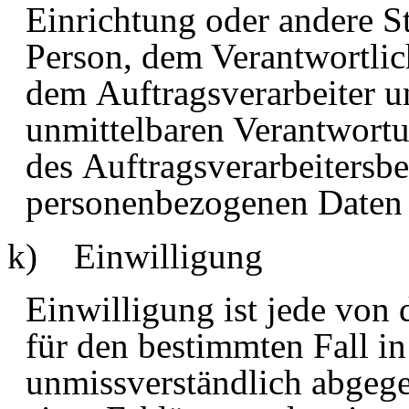
Einrichtung oder andere St
Person, dem Verantwortlic
dem
Auftragsverarbeiter
un
unmittelbaren Verantwortu
des
Auftragsverarbeiters
be
personenbezogenen Daten 
k) Einwilligung
Einwilligung ist jede von 
für den bestimmten Fall in
unmissverständlich abgeg