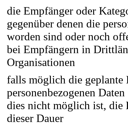
die Empfänger oder Kateg
gegenüber denen die pers
worden sind oder noch off
bei Empfängern in Drittlän
Organisationen
falls möglich die geplante 
personenbezogenen Daten g
dies nicht möglich ist, die
dieser Dauer