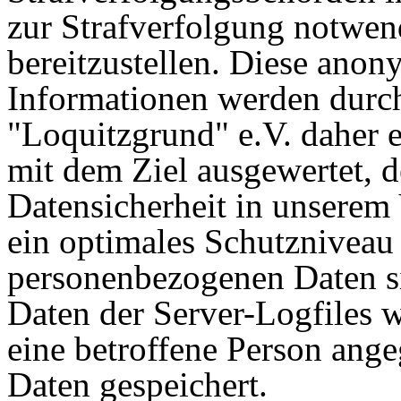
zur Strafverfolgung notwen
bereitzustellen. Diese ano
Informationen werden durch
"Loquitzgrund" e.V. daher ei
mit dem Ziel ausgewertet, 
Datensicherheit in unserem 
ein optimales Schutzniveau 
personenbezogenen Daten s
Daten der Server-Logfiles w
eine betroffene Person an
Daten gespeichert.