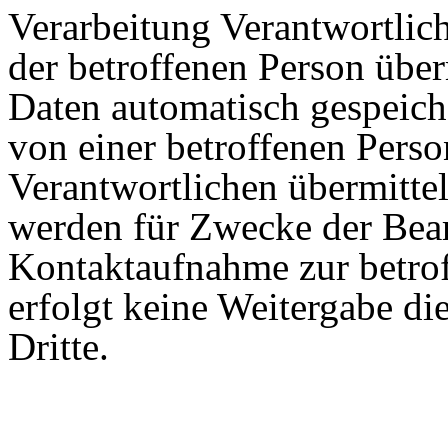
Verarbeitung Verantwortlic
der betroffenen Person übe
Daten automatisch gespeiche
von einer betroffenen Perso
Verantwortlichen übermitte
werden für Zwecke der Bear
Kontaktaufnahme zur betrof
erfolgt keine Weitergabe d
Dritte.