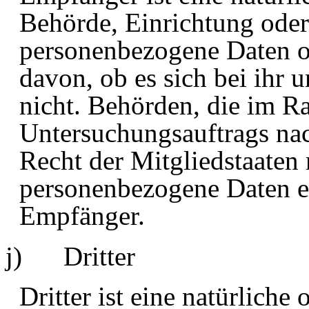
Behörde, Einrichtung oder 
personenbezogene Daten o
davon, ob es sich bei ihr 
nicht. Behörden, die im 
Untersuchungsauftrags na
Recht der Mitgliedstaaten
personenbezogene Daten erh
Empfänger.
j) Dritter
Dritter ist eine natürliche