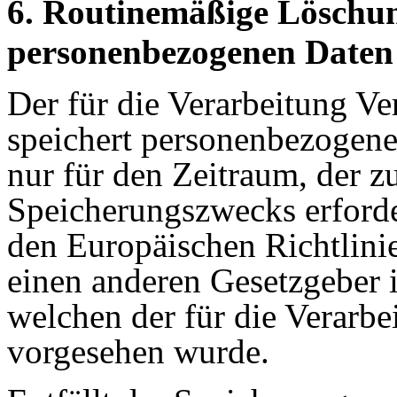
6. Routinemäßige Löschu
personenbezogenen Daten
Der für die Verarbeitung Ve
speichert personenbezogene
nur für den Zeitraum, der z
Speicherungszwecks erforder
den Europäischen Richtlini
einen anderen Gesetzgeber i
welchen der für die Verarbe
vorgesehen wurde.