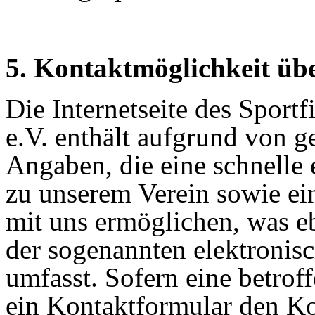
5. Kontaktmöglichkeit über
Die Internetseite des Sport
e.V. enthält aufgrund von g
Angaben, die eine schnelle
zu unserem Verein sowie e
mit uns ermöglichen, was eb
der sogenannten elektronis
umfasst. Sofern eine betrof
ein Kontaktformular den Ko