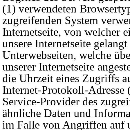
(1) verwendeten Browsertyp
zugreifenden System verwen
Internetseite, von welcher 
unsere Internetseite gelang
Unterwebseiten, welche übe
unserer Internetseite anges
die Uhrzeit eines Zugriffs au
Internet-Protokoll-Adresse (
Service-Provider des zugre
ähnliche Daten und Informa
im Falle von Angriffen auf 