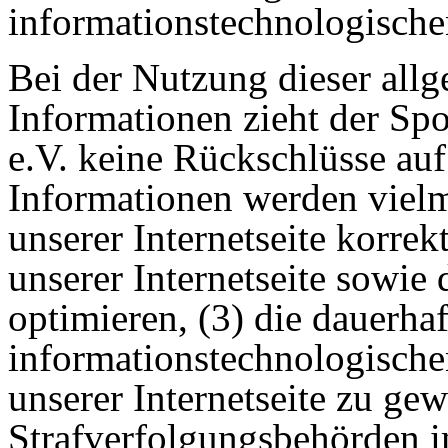
informationstechnologische
Bei der Nutzung dieser all
Informationen zieht der Spo
e.V. keine Rückschlüsse auf
Informationen werden vielme
unserer Internetseite korrekt
unserer Internetseite sowie
optimieren, (3) die dauerha
informationstechnologisch
unserer Internetseite zu ge
Strafverfolgungsbehörden im