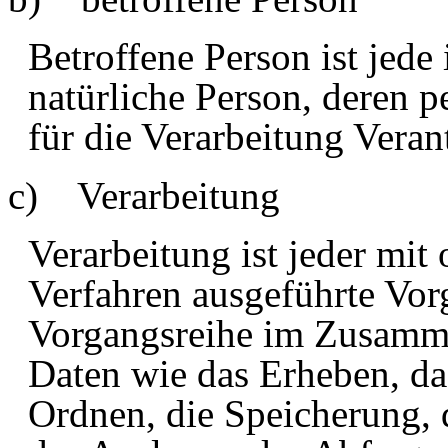
Betroffene Person ist jede i
natürliche Person, deren
für die Verarbeitung Veran
c) Verarbeitung
Verarbeitung ist jeder mit 
Verfahren ausgeführte Vor
Vorgangsreihe im Zusamm
Daten wie das Erheben, das
Ordnen, die Speicherung,